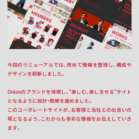
今回のリニューアルでは、改めて情報を整理し、構成や
デザインを刷新しました。
Onionのブランドを体現し、"楽しむ、楽しませる"サイト
となるように設計・開発を進めました。
このコーポレートサイトが、お客様と当社との出会いの
場となるよう、これからも多彩な情報をお伝えしていき
ます。