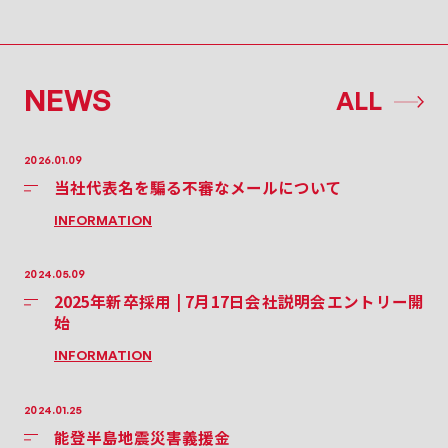
NEWS
ALL
2026.01.09
当社代表名を騙る不審なメールについて
INFORMATION
2024.05.09
2025年新卒採用 | 7月17日会社説明会エントリー開
始
INFORMATION
2024.01.25
能登半島地震災害義援金