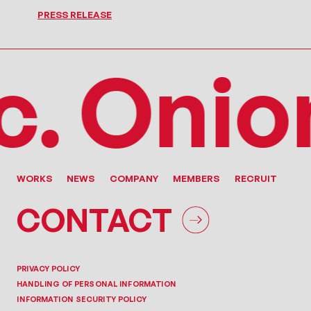
PRESS RELEASE
c.
Onion
WORKS
NEWS
COMPANY
MEMBERS
RECRUIT
CONTACT
PRIVACY POLICY
HANDLING OF PERSONAL INFORMATION
INFORMATION SECURITY POLICY