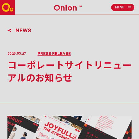
Onion
TM
MENU
CLOSE
NEWS
PRESS RELEASE
2023.03.27
コーポレートサイトリニュー
アルのお知らせ