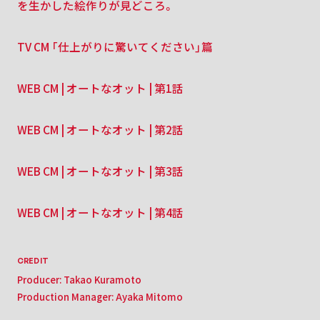
を生かした絵作りが見どころ。
TV CM 「仕上がりに驚いてください」篇
WEB CM | オートなオット | 第1話
WEB CM | オートなオット | 第2話
WEB CM | オートなオット | 第3話
WEB CM | オートなオット | 第4話
CREDIT
Producer: Takao Kuramoto
Production Manager: Ayaka Mitomo