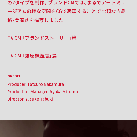
の2タイプを制作。
ブランドCMでは、まるでアートミュ
ージアムの様な空間をCGで表現することで比類なき品
格・美麗さを描写しました。
TV CM 「ブランドストーリー」篇
TV CM 「銀座旗艦店」篇
CREDIT
Producer: Tatsuro Nakamura
Production Manager: Ayaka Mitomo
Director: Yusuke Tabuki