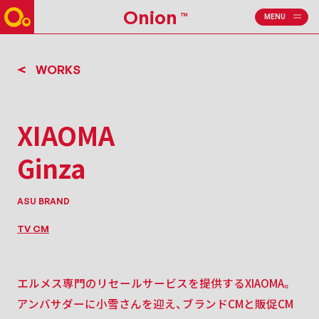
Onion
TM
MENU
CLOSE
WORKS
XIAOMA
Ginza
ASU BRAND
TV CM
エルメス専門のリセールサービスを提供するXIAOMA。
アンバサダーに小雪さんを迎え、ブランドCMと販促CM