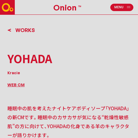
Onion
TM
MENU
CLOSE
WORKS
YOHADA
Kracie
WEB CM
睡眠中の肌を考えたナイトケアボディソープ「YOHADA」
の新CMです。
睡眠中のカサカサが気になる“乾燥性敏感
肌”の方に向けて、YOHADAの化身である羊のキャラクタ
ーが語りかけます。