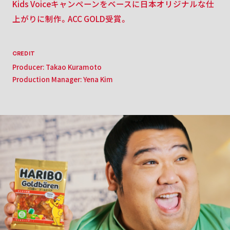
Kids Voiceキャンペーンをベースに日本オリジナルな仕
上がりに制作。
ACC GOLD受賞。
CREDIT
Producer: Takao Kuramoto
Production Manager: Yena Kim