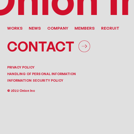
WORKS
NEWS
COMPANY
MEMBERS
RECRUIT
CONTACT
PRIVACY POLICY
HANDLING OF PERSONAL INFORMATION
INFORMATION SECURITY POLICY
© 2022 Onion Inc